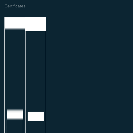
Certificates